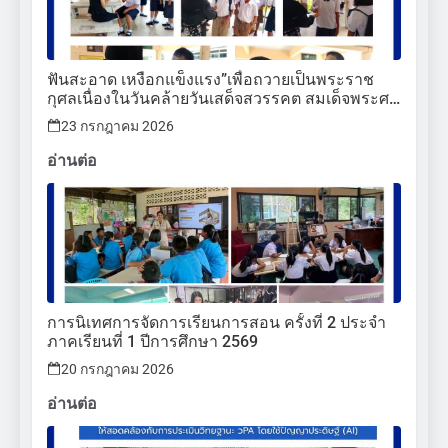
ฟันสะอาด เหงือกแข็งแรง”เพื่อถวายเป็นพระราช
กุศลเนื่องในวันคล้ายวันเสด็จสวรรคต สมเด็จพระศรี
นครินทราบรมราชชนนี
23 กรกฎาคม 2026
อ่านต่อ
การนิเทศการจัดการเรียนการสอน ครั้งที่ 2 ประจำ
ภาคเรียนที่ 1 ปีการศึกษา 2569
20 กรกฎาคม 2026
อ่านต่อ