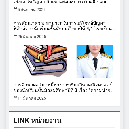
เพื่อแก้ไขปัญหา นักเรียนที่มีผลการเรียน 0 ร มส.
5 กันยายน 2025
การพัฒนาความสามารถในการแก้โจทย์ปัญหา
ฟิสิกส์ของนักเรียนชั้นมัธยมศึกษาปีที่ 4/1 โรงเรียน
หาดสำราญวิทยาคม โดยใช้เทคนิคการแก้ปัญหา
26 มีนาคม 2025
ของโพลยา
การศึกษาผลสัมฤทธิ์ทางการเรียนวิชาคณิตศาสตร์
ของนักเรียนชั้นมัธยมศึกษาปีที่ 3 เรื่อง “ความน่าจะ
เป็น”
11 มีนาคม 2025
LINK
หน่วยงาน