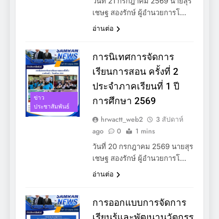
วันที่ 21 กรกฎาคม 2569 นายสุร
เชษฐ สองรักษ์ ผู้อำนวยการโ…
อ่านต่อ
การนิเทศการจัดการ
เรียนการสอน ครั้งที่ 2
ประจำภาคเรียนที่ 1 ปี
ข่าว
การศึกษา 2569
ประชาสัมพันธ์
hrwactt_web2
3 สัปดาห์
ago
0
1 mins
วันที่ 20 กรกฎาคม 2569 นายสุร
เชษฐ สองรักษ์ ผู้อำนวยการโ…
อ่านต่อ
การออกแบบการจัดการ
เรียนรู้และพัฒนานวัตกรร