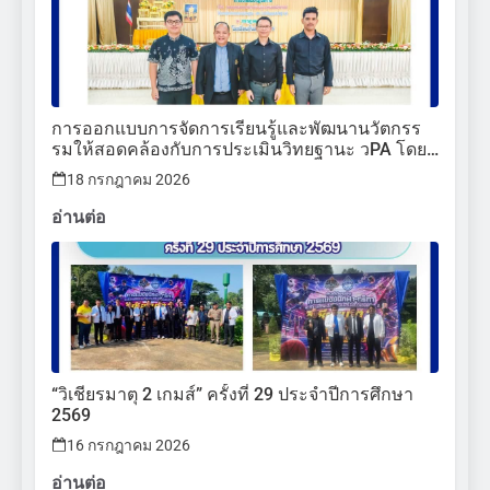
การออกแบบการจัดการเรียนรู้และพัฒนานวัตกรร
รมให้สอดคล้องกับการประเมินวิทยฐานะ วPA โดย
ใช้ปัญญาประดิษฐ์ (AI)
18 กรกฎาคม 2026
อ่านต่อ
“วิเชียรมาตุ 2 เกมส์” ครั้งที่ 29 ประจำปีการศึกษา
2569
16 กรกฎาคม 2026
อ่านต่อ