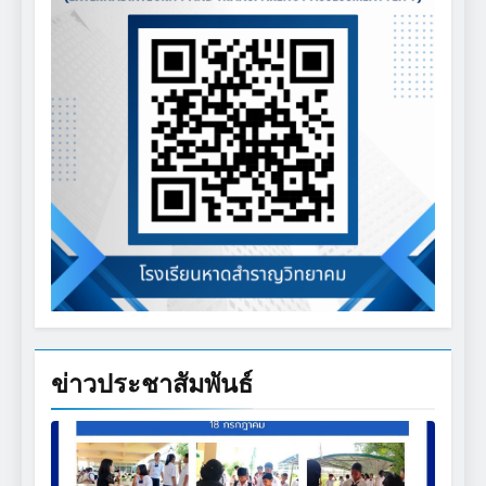
ข่าวประชาสัมพันธ์