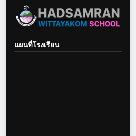
แผนที่โรงเรียน