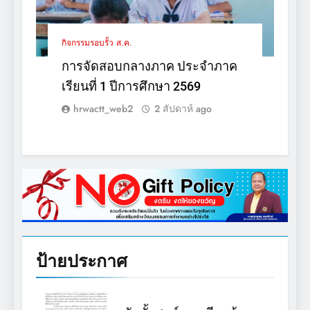
กิจกรรมรอบรั้ว ส.ค.
การจัดสอบกลางภาค ประจำภาค
เรียนที่ 1 ปีการศึกษา 2569
hrwactt_web2
2 สัปดาห์ ago
ป้ายประกาศ