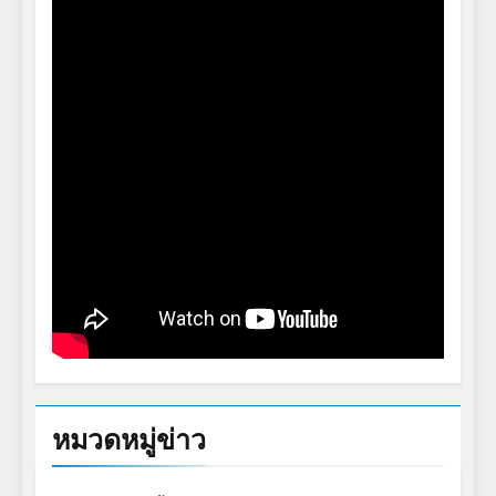
หมวดหมู่ข่าว