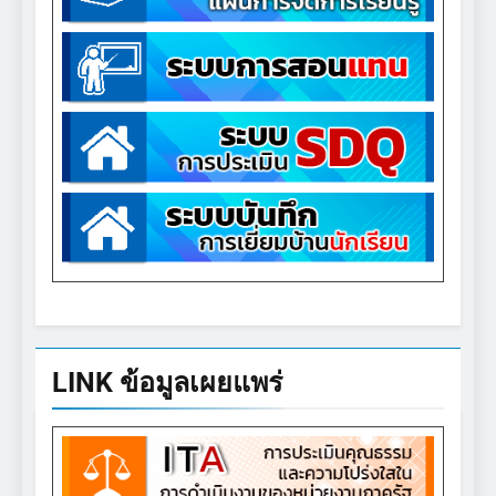
LINK
ข้อมูลเผยแพร่