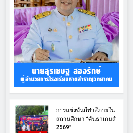
การแข่งขันกีฬาสีภายใน
สถานศึกษา “คันธาเกมส์
2569”