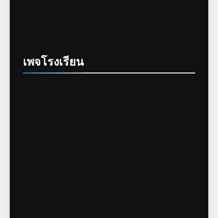
เพจโรงเรียน