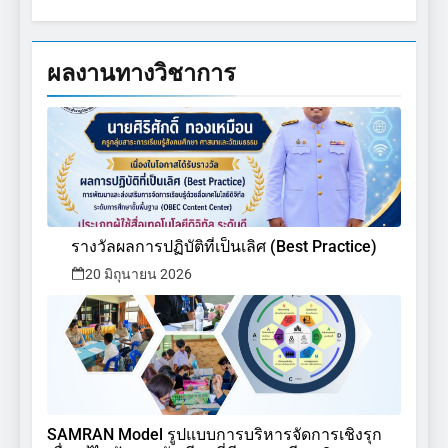
ผลงานทางวิชาการ
รางวัลผลการปฏิบัติที่เป็นเลิศ (Best Practice)
20 มิถุนายน 2026
SAMRAN Model รูปแบบการบริหารจัดการเชิงรุก