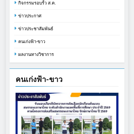
กิจกรรมรอบรั้ว ส.ค.
ข่าวประกาศ
ข่าวประชาสัมพันธ์
คนเก่งฟ้า-ขาว
ผลงานทางวิชาการ
คนเก่งฟ้า-ขาว
คนเก่งฟ้า-ขาว